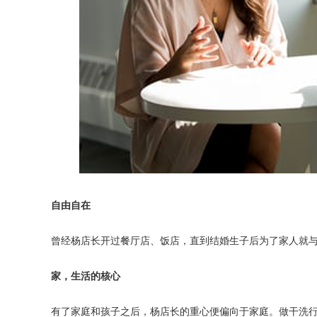
自由自在
曾经杨店长开过餐厅店、饭店，直到结婚生子后为了家人就
家，生活的核心
有了家庭和孩子之后，杨店长的重心便偏向于家庭。做干洗