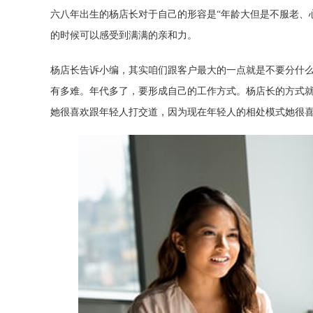
六八年出生的杨店长对于自己的形容是
“年龄大但是不服老、
的时候可以感受到满满的亲和力。
杨店长告诉小编，其实咱们跟客户最大的一点就是不要分什
有多难。年代多了，要形成自己的工作方式。杨店长的方式
她很喜欢跟年轻人打交道，因为现在年轻人的相处模式她很