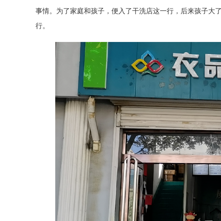
事情。为了家庭和孩子，便入了干洗店这一行，后来孩子大
行。