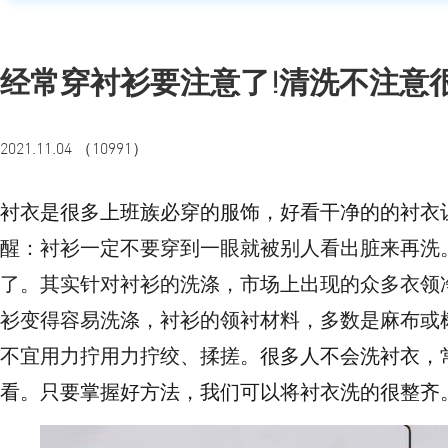
经常穿衬衫要注意了!清洗不注意
2021.11.04 （10991）
衬衣是很多上班族必穿的服饰，好看干净的的衬衣
醒：衬衫一定不要穿到一眼就被别人看出脏来再洗
了。其实针对衬衫的洗涤，市场上出现的众多衣领
衫变得容易洗涤，衬衫的领衬材料，多数是麻布或
不宜用力拧用力拧绞、揉搓。
很多人不会洗衬衣，
看。只要掌握好方法，我们可以将衬衣洗的很整齐