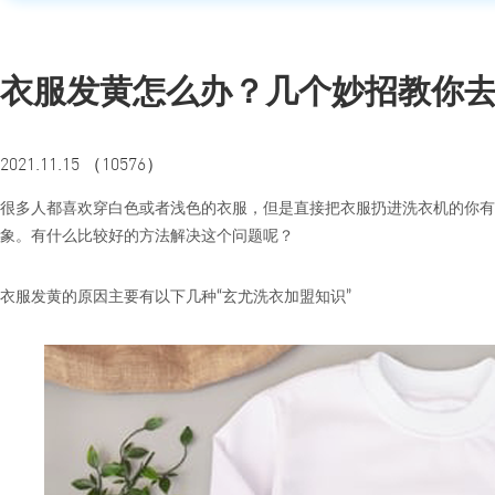
衣服发黄怎么办？几个妙招教你
2021.11.15 （10576）
很多人都喜欢穿白色或者浅色的衣服，但是直接把衣服扔进洗衣机的你有
象。有什么比较好的方法解决这个问题呢？
衣服发黄的原因主要有以下几种“玄尤洗衣加盟知识”