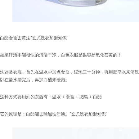
白醋食盐去黄法“玄尤洗衣加盟知识”
如果汗渍不能很快的清洁干净，白色衣服是很容易氧化变黄的！
洗这类衣服，首先在温水中加点食盐，浸泡三十分钟，再用肥皂水来清洗
以在盐水清完后，再加白醋来浸泡。
这种方式要用到的东西有：温水 + 食盐 + 肥皂 + 白醋
它的原理是：白醋能去除碱性汗渍。“玄尤洗衣加盟知识”