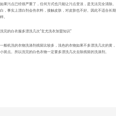
如果污点已经很严重了，任何方式也只能让污点变淡，是无法完全清除。
白，事实上漂白剂会伤衣料，接触皮肤，对皮肤也不好。因此不适合长期
样。
洗完的白衣服多漂洗几次“玄尤洗衣加盟知识”
一般机洗的衣物洗涤剂残留比较多，浅色的衣物如果不多漂洗几次的黄，
小斑点。所以洗完的白色衣物一定要多漂洗几次去除残留的洗涤剂。