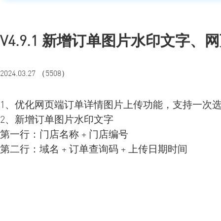
V4.9.1 新增订单图片水印文字
2024.03.27 （5508）
1、优化网页端订单详情图片上传功能，支持一次
2、新增订单图片水印文字
第一行：门店名称 + 门店编号
第二行：域名 + 订单查询码 + 上传日期时间