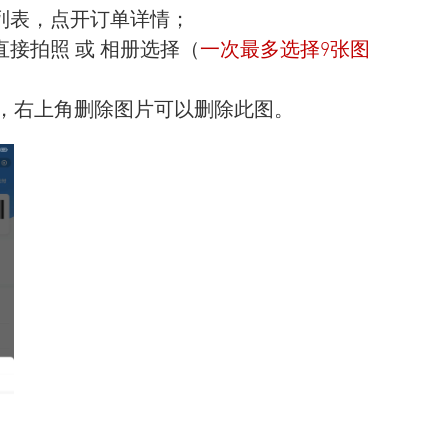
列表，点开订单详情；
接拍照 或 相册选择（
一次最多选择9张图
，右上角删除图片可以删除此图。