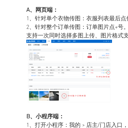
A、网页端：
1、针对单个衣物传图：衣服列表最后点
2、针对整个订单传图：订单图片点+号
支持一次同时选择多图上传、图片格式支持：jpg\
B、小程序端：
1
、打开小程序：我的 > 店主/门店入