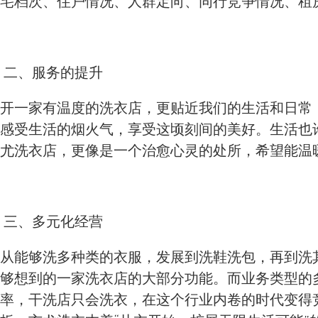
宅档次、住户情况、人群定向、同行竞争情况、租
二、服务的提升
开一家有温度的洗衣店，更贴近我们的生活和日常
感受生活的烟火气，享受这顷刻间的美好。生活也
尤洗衣店，更像是一个治愈心灵的处所，希望能温
三、多元化经营
从能够洗多种类的衣服，发展到洗鞋洗包，再到洗
够想到的一家洗衣店的大部分功能。而业务类型的
率，干洗店只会洗衣，在这个行业内卷的时代变得