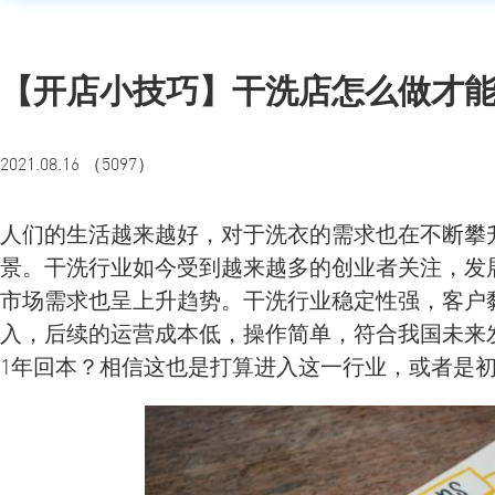
【开店小技巧】干洗店怎么做才能
2021.08.16 （5097）
人们的生活越来越好，对于洗衣的需求也在不断攀
景。干洗行业如今受到越来越多的创业者关注，发
市场需求也呈上升趋势。干洗行业稳定性强，客户
入，后续的运营成本低，操作简单，符合我国未来
1年回本？相信这也是打算进入这一行业，或者是