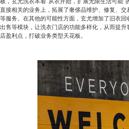
板，玄尤洗衣本着“从衣开始，扩展无限生活可能”
直接相关的业务上，拓展了奢侈品维护、修复、交
等服务。在其他的可能性方面，玄尤增加了旧衣回
出售等模块，让洗衣门店的功能多样化，从而提升
店盈利点，打破业务类型天花板。