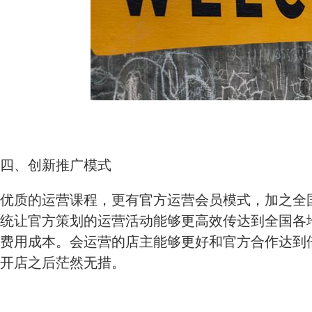
四、创新推广模式
优质的运营课程，更有官方运营会员模式，加之全
统让官方策划的运营活动能够更高效传达到全国各
费用成本。会运营的店主能够更好和官方合作达到
开店之后茫然无措。