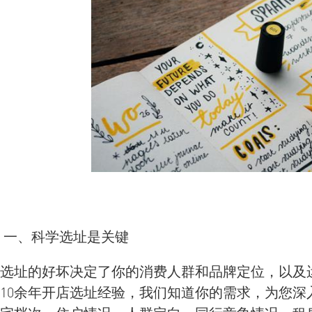
一、科学选址是关键
选址的好坏决定了你的消费人群和品牌定位，以及
10余年开店选址经验，我们知道你的需求，为您