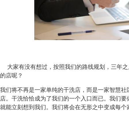
大家有没有想过，按照我们的路线规划，三年之
的店呢？
我们将不再是一家单纯的干洗店，而是一家智慧社
店。干洗恰恰成为了我们的一个入口而已。我们要
就能立刻想到我们。我们将会在无形之中变成每个家