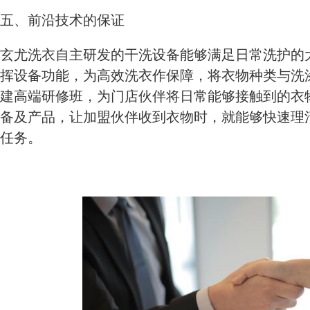
五、前沿技术的保证
玄尤洗衣自主研发的干洗设备能够满足日常洗护的
挥设备功能，为高效洗衣作保障，将衣物种类与洗
建高端研修班，为门店伙伴将日常能够接触到的衣
备及产品，让加盟伙伴收到衣物时，就能够快速理
任务。