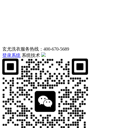
玄尤洗衣服务热线：400-670-5689
登录系统
系统技术