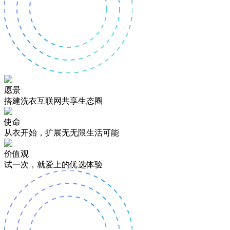
愿景
搭建洗衣互联网共享生态圈
使命
从衣开始，扩展无无限生活可能
价值观
试一次，就爱上的优选体验