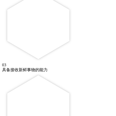
03
具备接收新鲜事物的能力