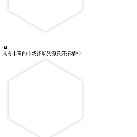
04
具有丰富的市场拓展资源及开拓精神