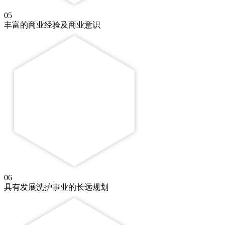
05
丰富的商业经验及商业意识
06
具有发展洗护事业的长远规划