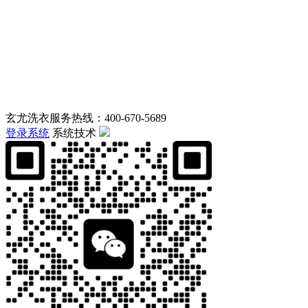
玄尤洗衣服务热线：400-670-5689
登录系统
系统技术