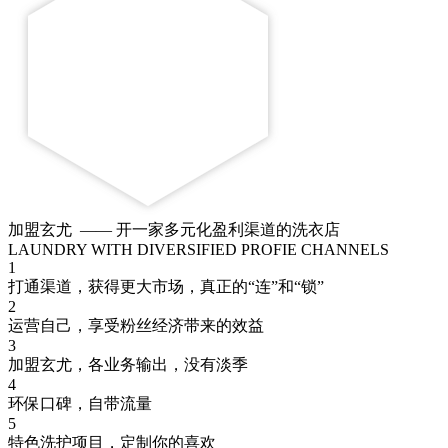
加盟玄尤
—— 开一家多元化盈利渠道的洗衣店
LAUNDRY WITH DIVERSIFIED PROFIE CHANNELS
1
打通渠道，获得更大市场，真正的“连”和“锁”
2
运营自己，享受粉丝经济带来的效益
3
加盟玄尤，各业务输出，没有淡季
4
环保口碑，自带流量
5
特色洗护项目，定制你的喜欢