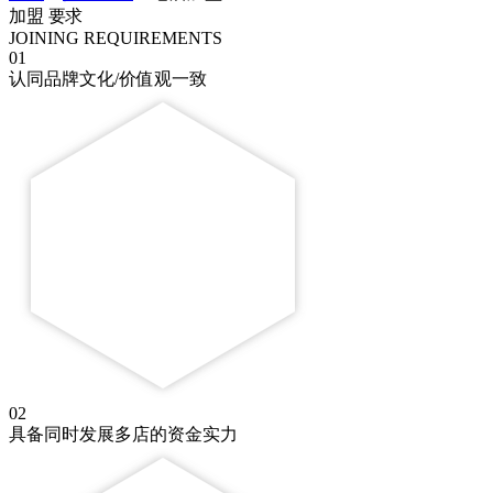
加盟
要求
JOINING REQUIREMENTS
01
认同品牌文化/价值观一致
02
具备同时发展多店的资金实力