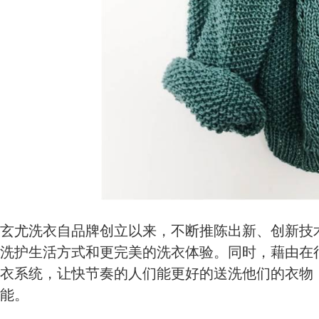
玄尤洗衣自品牌创立以来，不断推陈出新、创新技
洗护生活方式和更完美的洗衣体验。同时，藉由在
衣系统，让快节奏的人们能更好的送洗他们的衣物
能。