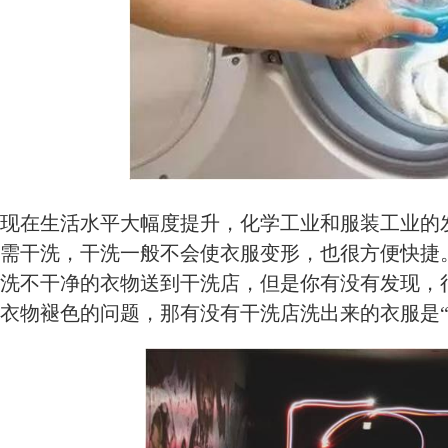
现在生活水平大幅度提升，化学工业和服装工业的
需干洗，干洗一般不会使衣服变形，也很方便快捷
洗不干净的衣物送到干洗店，但是你有没有发现，
衣物褪色的问题，那有没有干洗店洗出来的衣服是“