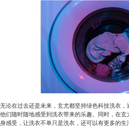
无论在过去还是未来，玄尤都坚持绿色科技洗衣，
他们随时随地感受到洗衣带来的乐趣。同时，在玄
身感受，让洗衣不单只是洗衣，还可以有更多的生