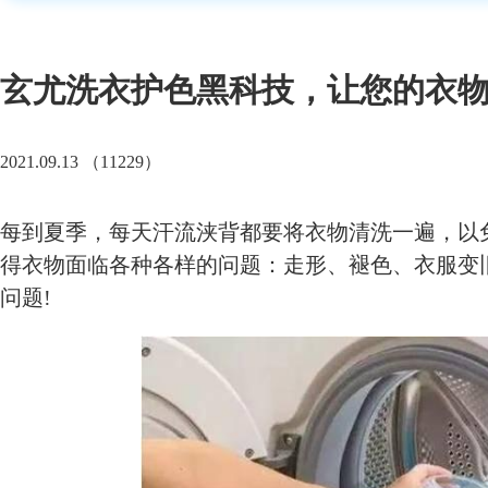
玄尤洗衣护色黑科技，让您的衣
2021.09.13 （11229）
每到夏季，每天汗流浃背都要将衣物清洗一遍，以
得衣物面临各种各样的问题：走形、褪色、衣服变
问题!