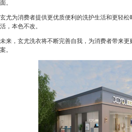
面。
玄尤为消费者提供更优质便利的洗护生活和更轻松
活，本色不改。
未来，玄尤洗衣将不断完善自我，为消费者带来更
案。