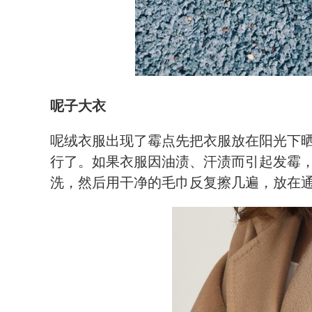
呢子大衣
呢绒衣服出现了霉点先把衣服放在阳光下
行了。如果衣服因油渍、汗渍而引起发霉
洗，然后用干净的毛巾反复擦几遍，放在