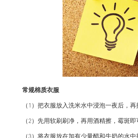
常规棉质衣服
（1）把衣服放入洗米水中浸泡一夜后，再
（2）先用软刷刷净，再用酒精擦，霉斑即
（3）将衣服放在加有少量醋和牛奶的水中