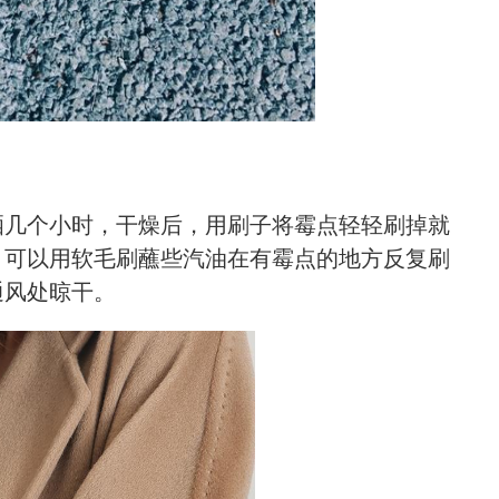
晒几个小时，干燥后，用刷子将霉点轻轻刷掉就
，可以用软毛刷蘸些汽油在有霉点的地方反复刷
通风处晾干。