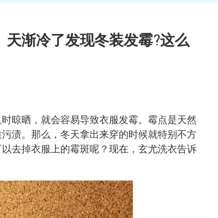
】天渐冷了发现冬装发霉?这么
及时晾晒，就会容易导致衣服发霉。霉点是天然
质污渍。那么，冬天拿出来穿的时候就特别不方
可以去掉衣服上的霉斑呢？现在，玄尤洗衣告诉