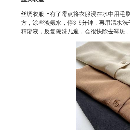
丝绸衣服上有了霉点将衣服浸在水中用毛
方，涂些淡氨水，停3-5分钟，再用清水洗
精溶液，反复擦洗几遍，会很快除去霉斑