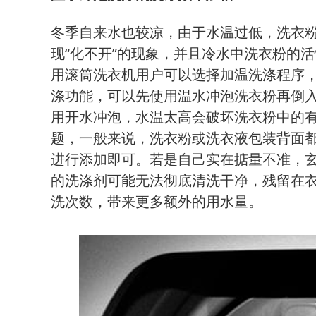
冬季自来水也较凉，由于水温过低，洗衣
现“化不开”的现象，并且冷水中洗衣粉的
用滚筒洗衣机用户可以选择加温洗涤程序，
涤功能，可以先使用温水冲泡洗衣粉再倒
用开水冲泡，水温太高会破坏洗衣粉中的
题，一般来说，洗衣粉或洗衣液包装背面
进行添加即可。若是自己实在掂量不准，
的洗涤剂可能无法彻底清洗干净，残留在
洗次数，带来更多额外的用水量。