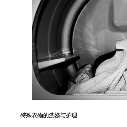
特殊衣物的洗涤与护理