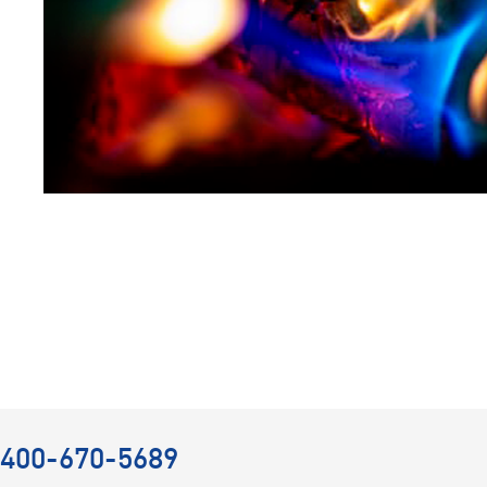
400-670-5689