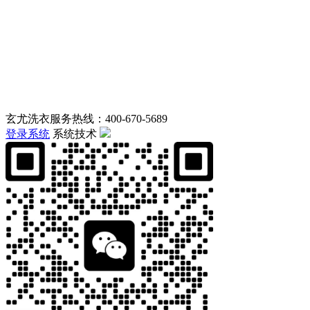
玄尤洗衣服务热线：400-670-5689
登录系统
系统技术