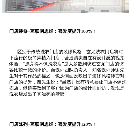
门店装修+互联网思维：喜爱度
提升100% ↑
区别于传统洗衣门店的装修风格，玄尤洗衣门店将时
下流行的极简风植入门店，营造清爽自在有设计感的视觉
体验。“漂亮得不像洗衣店”是大多数到访过玄尤门店的访
客比较一致的评价。而设计团队负责人，知名设计师谢先
生对于其作品的描述，也从侧面反映出了装修风格转变对
门店的提升，谢先生说：“虽然并没有特意要让门店不像洗
衣店，但确实做到了客户因为门店的设计而到访，发现是
洗衣店发出了真漂亮的赞叹”。
门店陈列+互联网思维：喜爱度提升120%
↑