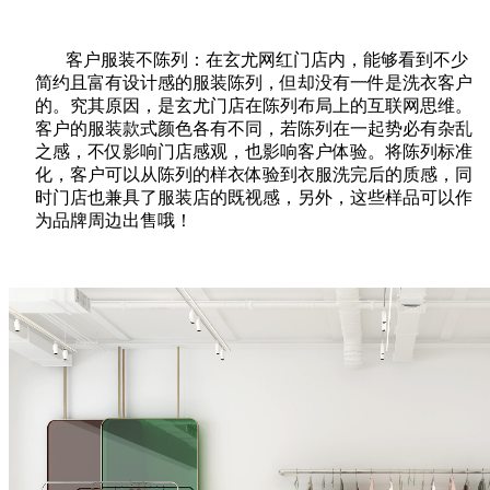
客户服装不陈列：在玄尤网红门店内，能够看到不少
简约且富有设计感的服装陈列，但却没有一件是洗衣客户
的。究其原因，是玄尤门店在陈列布局上的互联网思维。
客户的服装款式颜色各有不同，若陈列在一起势必有杂乱
之感，不仅影响门店感观，也影响客户体验。将陈列标准
化，客户可以从陈列的样衣体验到衣服洗完后的质感，同
时门店也兼具了服装店的既视感，另外，这些样品可以作
为品牌周边出售哦！