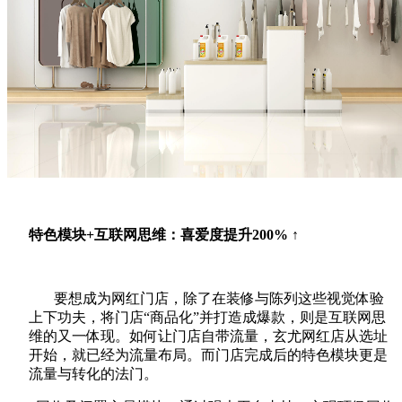
特色模块+互联网思维：喜爱度提升200
% ↑
要想成为网红门店，除了在装修与陈列这些视觉体验
上下功夫，将门店“商品化”并打造成爆款，则是互联网思
维的又一体现。如何让门店自带流量，玄尤网红店从选址
开始，就已经为流量布局。而门店完成后的特色模块更是
流量与转化的法门。