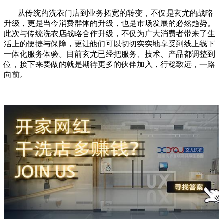
从传统的洗衣门店到业务拓宽的转变，不仅是玄尤的战略
升级，更是当今消费群体的升级，也是市场发展的必然趋势。
此次与传统洗衣店战略合作升级，不仅为广大消费者带来了生
活上的便捷与保障，更让他们可以切切实实地享受到线上线下
一体化服务体验。目前玄尤已经把服务、技术、产品都调整到
位，接下来要做的就是期待更多的伙伴加入，行稳致远，一路
向前。