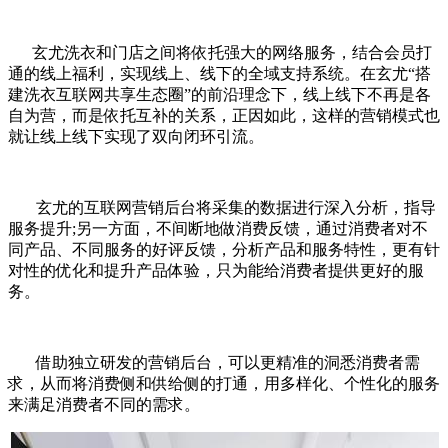
玄尤洗衣和门店之间将依托强大的网络服务，结合会员打
通的线上福利，实现线上、线下的全域支持系统。在玄尤“搭
建洗衣互联网共享生态圈”的前沿理念下，线上线下不再是各
自为营，而是依托互补的关系，正因如此，这样的营销模式也
就让线上线下实现了双向闭环引流。
玄尤的互联网营销后台将采集的数据进行深入分析，指导
服务提升;另一方面，不间断地做消费反馈，通过消费者对不
同产品、不同服务的好评反馈，分析产品和服务特性，更有针
对性的优化和提升产品体验，只为能给消费者提供更好的服
务。
借助独立研发的营销后台，可以更精准的洞悉消费者需
求，从而将消费侧和供给侧的打通，用多样化、个性化的服务
来满足消费者不同的需求。