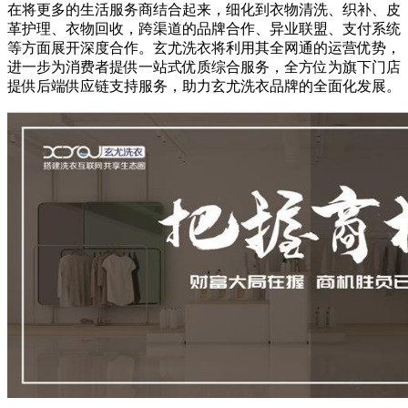
在将更多的生活服务商结合起来，细化到衣物清洗、织补、皮
革护理、衣物回收，跨渠道的品牌合作、异业联盟、支付系统
等方面展开深度合作。玄尤洗衣将利用其全网通的运营优势，
进一步为消费者提供一站式优质综合服务，全方位为旗下门店
提供后端供应链支持服务，助力玄尤洗衣品牌的全面化发展。