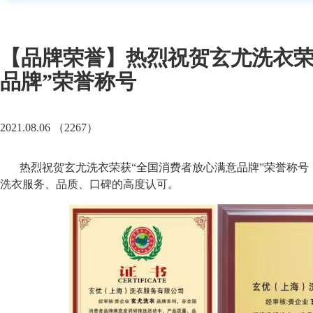
【品牌荣誉】热烈祝贺玄尤洗衣荣
品牌”荣誉称号
2021.08.06 （2267）
热烈祝贺玄尤洗衣荣获
“
全国消费者放心满意品牌
”
荣誉称号
洗衣服务、品质、口碑的高度认可。