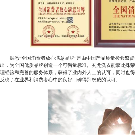
据悉“全国消费者放心满意品牌”是由中国产品质量检验监
出，为全国优质品牌创造一个可衡量标准。玄尤洗衣能获此殊荣
理经验和完善的服务体系，获得了业内外人士的认可，同时也得
反映了在业界和消费者心中的良好口碑得到权威的认可。