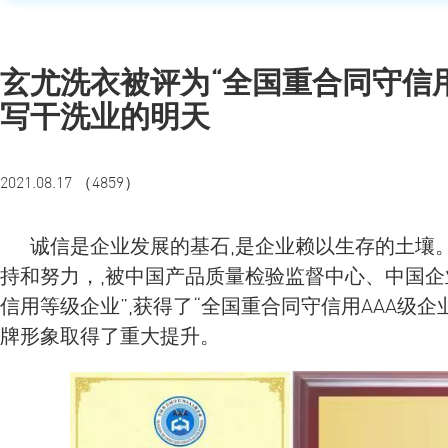
玄尤洗衣被评为“全国重合同守信用
写干洗业的明天
2021.08.17 （4859）
诚信是企业发展的基石,是企业赖以生存的土壤。
持和努力，,被中国产品质量检验监督中心、中国企
信用等级企业”,获得了“全国重合同守信用AAA级
牌形象取得了重大提升。