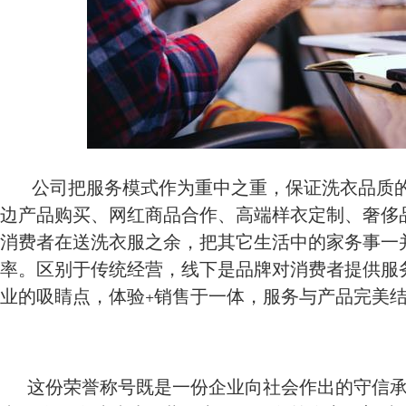
公司把服务模式作为重中之重，保证洗衣品质的
边产品购买、网红商品合作、高端样衣定制、奢侈
消费者在送洗衣服之余，把其它生活中的家务事一
率。区别于传统经营，线下是品牌对消费者提供服
业的吸睛点，体验+销售于一体，服务与产品完美
这份荣誉称号既是一份企业向社会作出的守信承