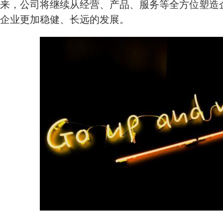
来，公司将继续从经营、产品、服务等全方位塑造
企业更加稳健、长远的发展。