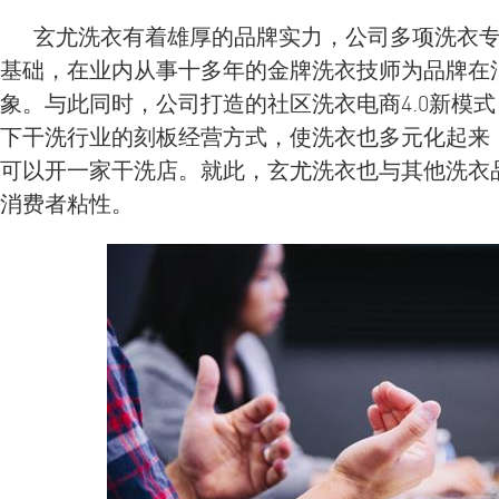
玄尤洗衣有着雄厚的品牌实力，公司多项洗衣专
基础，在业内从事十多年的金牌洗衣技师为品牌在
象。与此同时，公司打造的社区洗衣电商4.0新模
下干洗行业的刻板经营方式，使洗衣也多元化起来
可以开一家干洗店。就此，玄尤洗衣也与其他洗衣
消费者粘性。