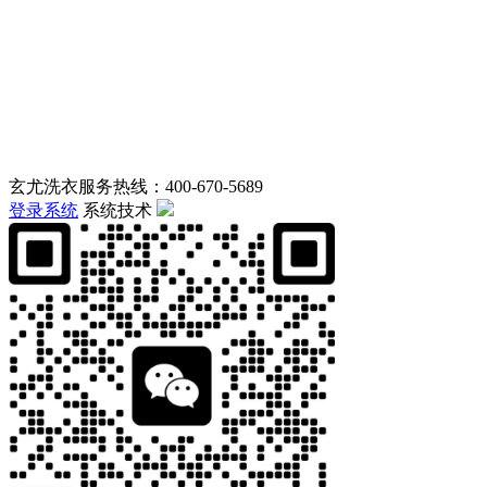
玄尤洗衣服务热线：400-670-5689
登录系统
系统技术