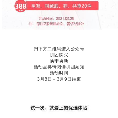
扫下方二维码进入公众号
拼团购买
换季换新
活动品类请阅读拼团须知
活动时间
3月8日－3月9日结束