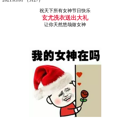
祝天下所有女神节日快乐
玄尤洗衣送出大礼
让你天然悠哉做女神