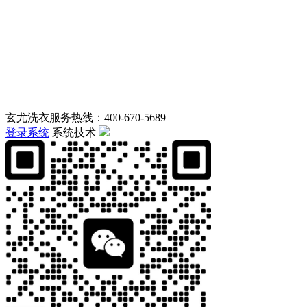
玄尤洗衣服务热线：400-670-5689
登录系统
系统技术